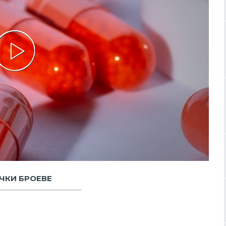
ЧКИ БРОЕВЕ