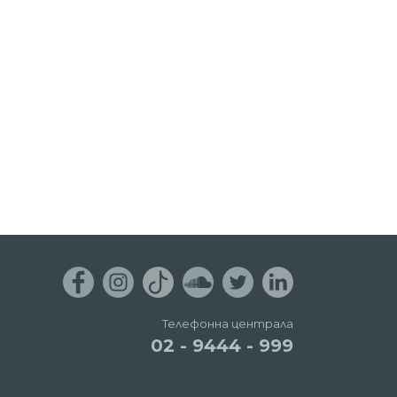
Телефонна централа
02 - 9444 - 999