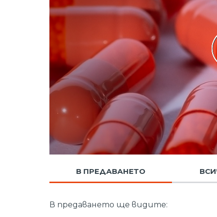
В ПРЕДАВАНЕТО
ВСИ
В предаването ще видите: