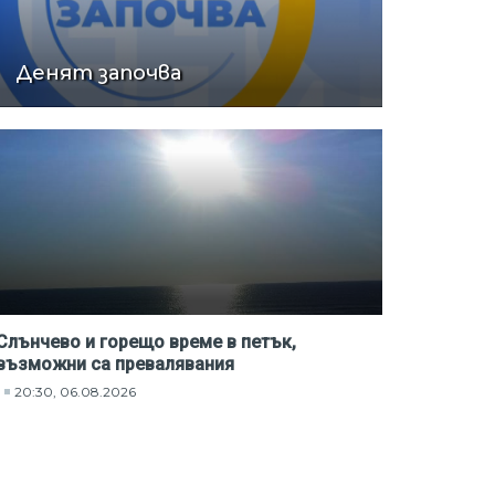
Денят започва
Слънчево и горещо време в петък,
възможни са превалявания
20:30, 06.08.2026