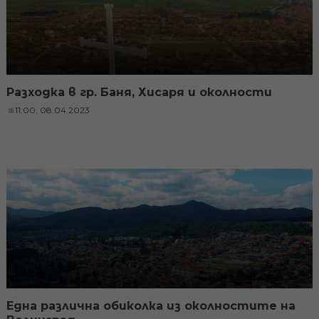
Разходка в гр. Баня, Хисаря и околности
11:00, 08.04.2023
Една различна обиколка из околностите на