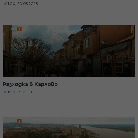
11:00, 20.05.2023
Разходка в Карлово
11:00, 13.05.2023