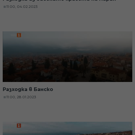
11:00, 04.02.2023
Разходка в Банско
11:00, 28.01.2023