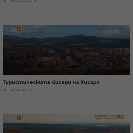
11:00, 22.04.2023
Туристическите бисери на Хисаря
11:00, 15.04.2023