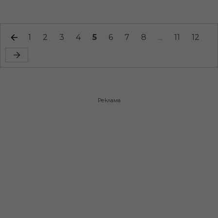
1
2
3
4
5
6
7
8
...
11
12
Реклама