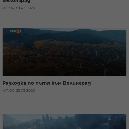
Велинград
11:00, 01.04.2023
Разходка по пътя към Велинград
11:00, 25.03.2023