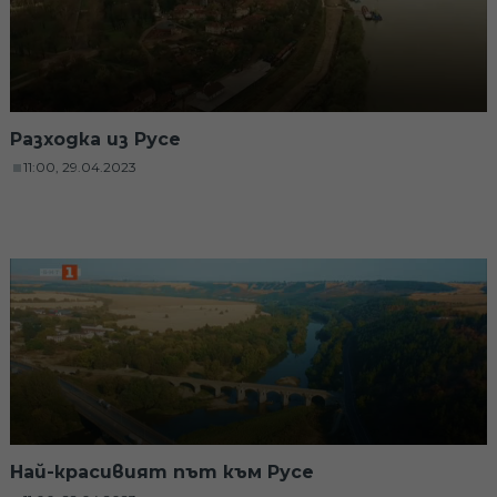
Разходка из Русе
11:00, 29.04.2023
Най-красивият път към Русе