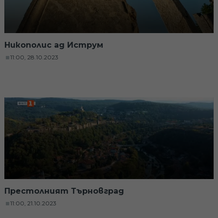
Никополис ад Иструм
11:00, 28.10.2023
Престолният Търновград
11:00, 21.10.2023