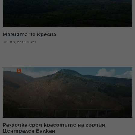
Магията на Кресна
11:00, 27.05.2023
Разходка сред красотите на гордия
Централен Балкан