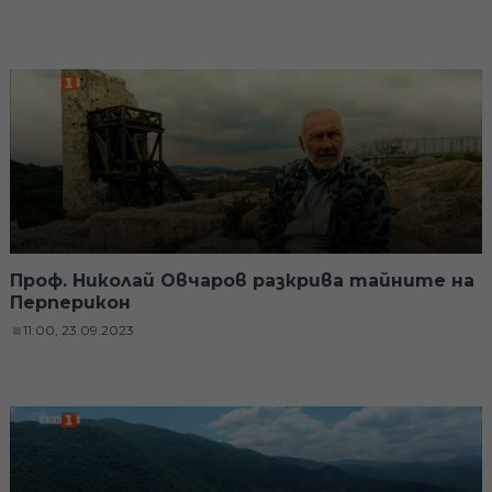
Проф. Николай Овчаров разкрива тайните на
Перперикон
11:00, 23.09.2023