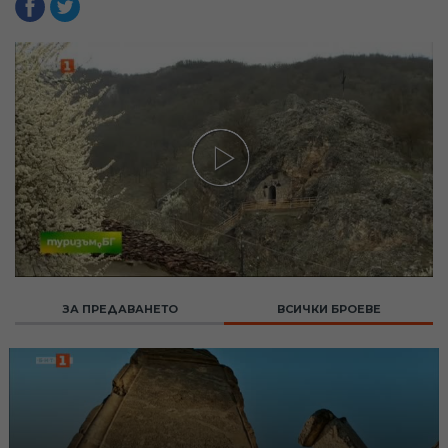
ЗА ПРЕДАВАНЕТО
ВСИЧКИ БРОЕВЕ