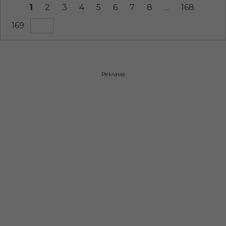
1
2
3
4
5
6
7
8
...
168
169
Реклама