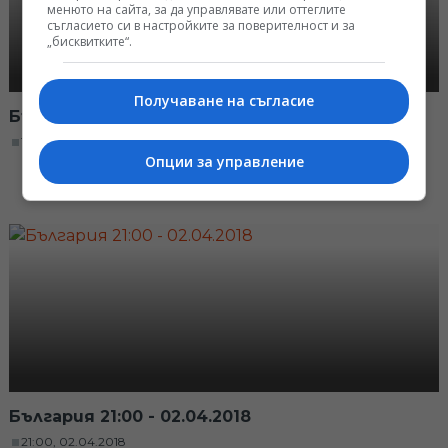
менюто на сайта, за да управлявате или оттеглите
съгласието си в настройките за поверителност и за
„бисквитките“.
Получаване на съгласие
България 12:30 - 3.04.2018
13:08, 03.04.2018
Опции за управление
България 21:00 - 02.04.2018
21:00, 02.04.2018