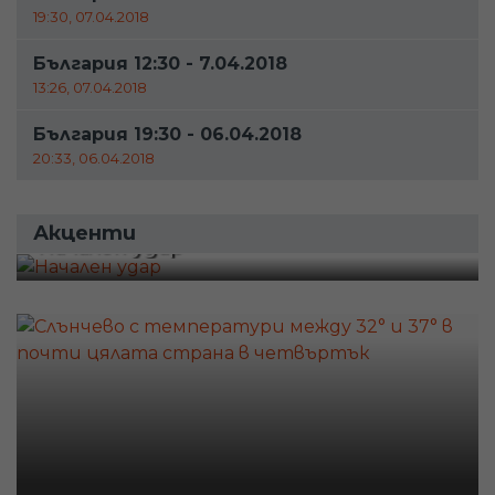
19:30, 07.04.2018
България 12:30 - 7.04.2018
13:26, 07.04.2018
България 19:30 - 06.04.2018
20:33, 06.04.2018
Акценти
Начален удар