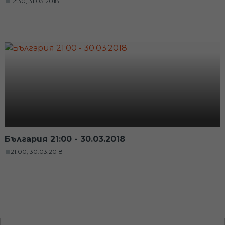
12:30, 31.03.2018
България 21:00 - 30.03.2018
21:00, 30.03.2018