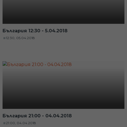
България 12:30 - 5.04.2018
12:30, 05.04.2018
България 21:00 - 04.04.2018
21:00, 04.04.2018