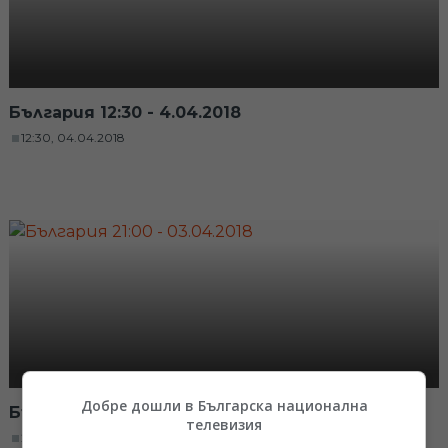
България 12:30 - 4.04.2018
12:30, 04.04.2018
Добре дошли в Българска национална
България 21:00 - 03.04.2018
телевизия
21:00, 03.04.2018