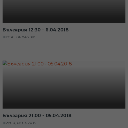
България 12:30 - 6.04.2018
12:30, 06.04.2018
България 21:00 - 05.04.2018
21:00, 05.04.2018