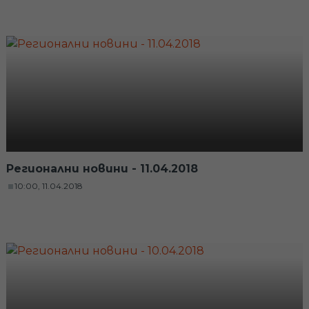
Регионални новини - 11.04.2018
10:00, 11.04.2018