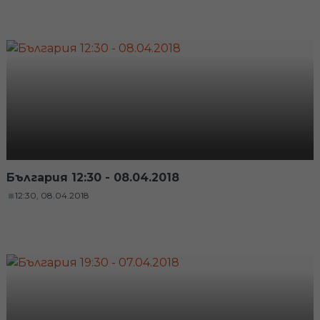
България 12:30 - 08.04.2018
12:30, 08.04.2018