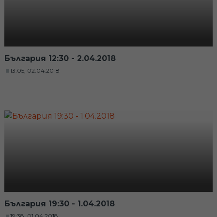
България 12:30 - 2.04.2018
13:05, 02.04.2018
България 19:30 - 1.04.2018
19:38, 01.04.2018