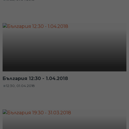
България 12:30 - 1.04.2018
12:30, 01.04.2018