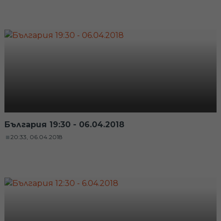
България 19:30 - 06.04.2018
20:33, 06.04.2018