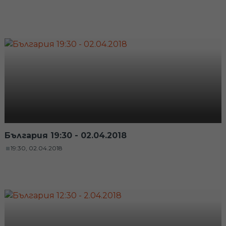
България 19:30 - 02.04.2018
19:30, 02.04.2018