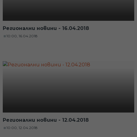
Регионални новини - 16.04.2018
10:00, 16.04.2018
Регионални новини - 12.04.2018
10:00, 12.04.2018