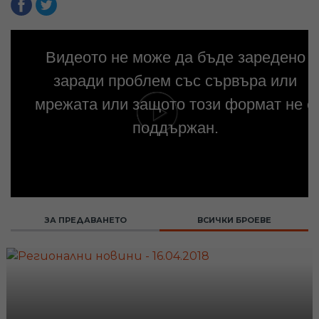
Видеото не може да бъде заредено
заради проблем със сървъра или
мрежата или защото този формат не е
поддържан.
ЗА ПРЕДАВАНЕТО
ВСИЧКИ БРОЕВЕ