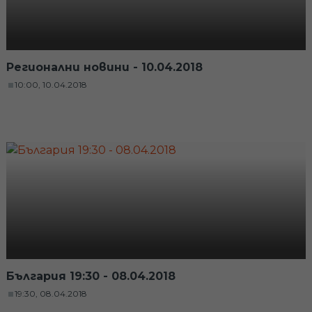
Регионални новини - 10.04.2018
10:00, 10.04.2018
България 19:30 - 08.04.2018
19:30, 08.04.2018