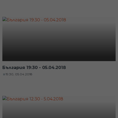
България 19:30 - 05.04.2018
19:30, 05.04.2018