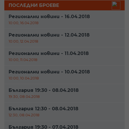
ПОСЛЕДНИ БРОЕВЕ
Регионални новини - 16.04.2018
10:00, 16.04.2018
Регионални новини - 12.04.2018
10:00, 12.04.2018
Регионални новини - 11.04.2018
10:00, 11.04.2018
Регионални новини - 10.04.2018
10:00, 10.04.2018
България 19:30 - 08.04.2018
19:30, 08.04.2018
България 12:30 - 08.04.2018
12:30, 08.04.2018
България 19:30 - 07.04.2018