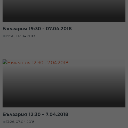
България 19:30 - 07.04.2018
19:30, 07.04.2018
България 12:30 - 7.04.2018
13:26, 07.04.2018