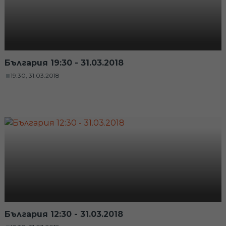
България 19:30 - 31.03.2018
19:30, 31.03.2018
България 12:30 - 31.03.2018