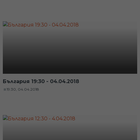
България 19:30 - 04.04.2018
19:30, 04.04.2018