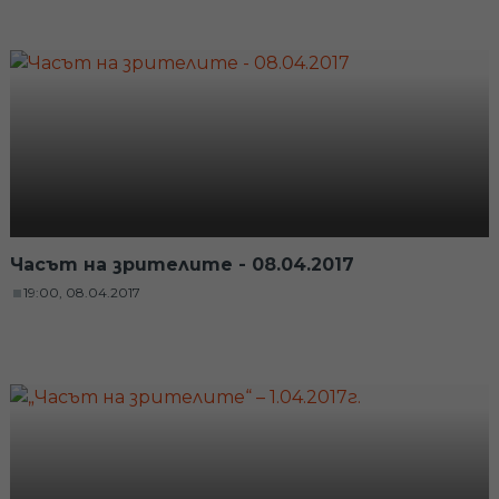
Часът на зрителите - 08.04.2017
19:00, 08.04.2017