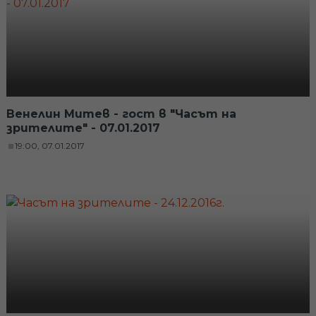
Венелин Митев - гост в "Часът на
зрителите" - 07.01.2017
19:00, 07.01.2017