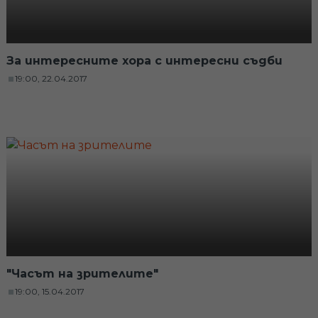
За интересните хора с интересни съдби
19:00, 22.04.2017
"Часът на зрителите"
19:00, 15.04.2017