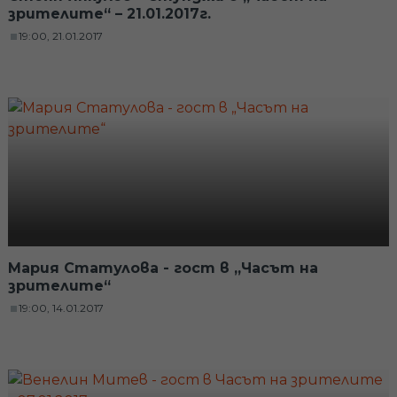
зрителите“ – 21.01.2017г.
19:00, 21.01.2017
Мария Статулова - гост в „Часът на
зрителите“
19:00, 14.01.2017