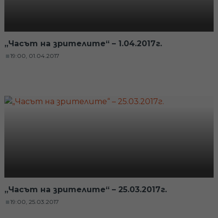
„Часът на зрителите“ – 1.04.2017г.
19:00, 01.04.2017
„Часът на зрителите“ – 25.03.2017г.
19:00, 25.03.2017