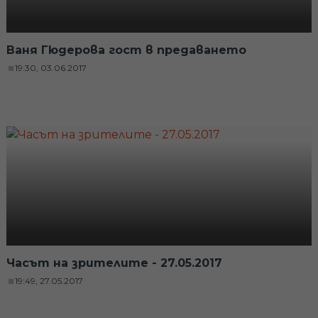
Ваня Гюдерова гост в предаването
19:30, 03.06.2017
Часът на зрителите - 27.05.2017
19:49, 27.05.2017