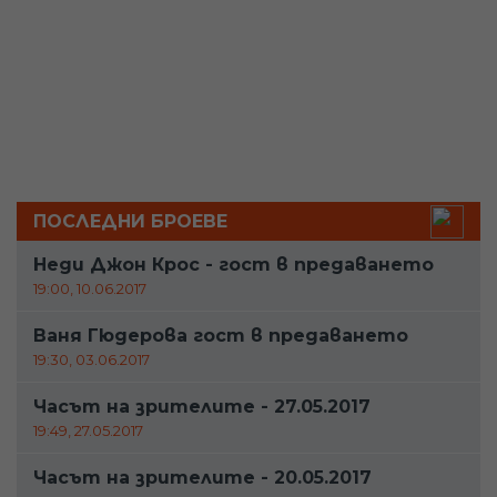
ПОСЛЕДНИ БРОЕВЕ
Неди Джон Крос - гост в предаването
19:00, 10.06.2017
Ваня Гюдерова гост в предаването
19:30, 03.06.2017
Часът на зрителите - 27.05.2017
19:49, 27.05.2017
Часът на зрителите - 20.05.2017