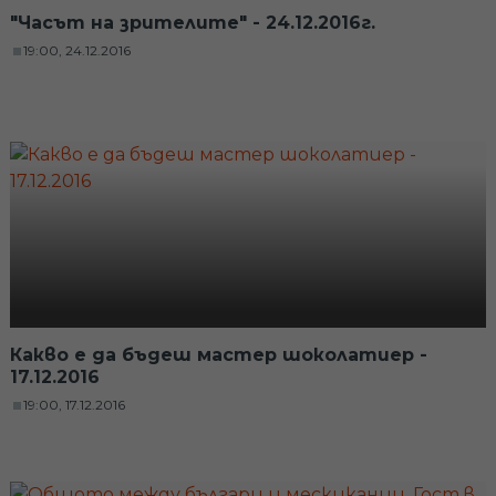
"Часът на зрителите" - 24.12.2016г.
19:00, 24.12.2016
Какво е да бъдеш мастер шоколатиер -
17.12.2016
19:00, 17.12.2016