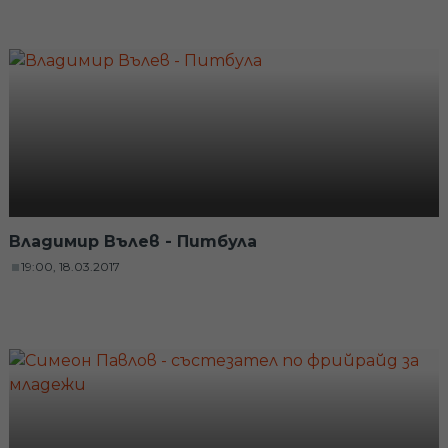
Владимир Вълев - Питбула
19:00, 18.03.2017