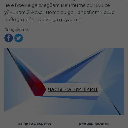
че е време да следват мечтите си или се
увличат в желанието си да направят нещо
ново за себе си или за другите.
Споделете:
ЗА ПРЕДАВАНЕТО
ВСИЧКИ БРОЕВЕ