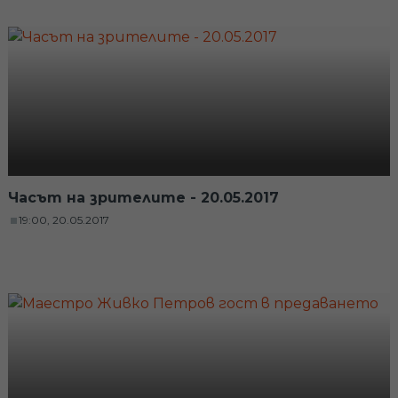
Часът на зрителите - 20.05.2017
19:00, 20.05.2017