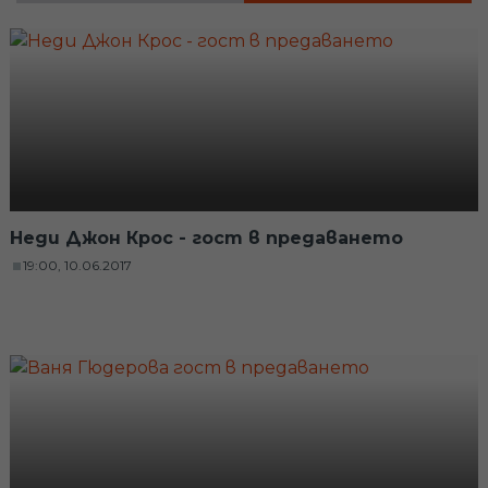
Неди Джон Крос - гост в предаването
19:00, 10.06.2017