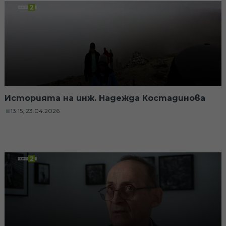
Историята на инж. Надежда Костадинова
13:15, 23.04.2026