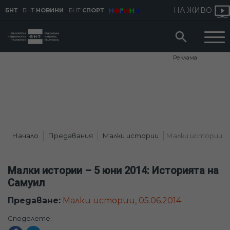
НА ЖИВО
БНТ
БНТ
НОВИНИ
БНТ
СПОРТ
Реклама
Начало
Предавания
Малки истории
Малки истории – 5 
Малки истории – 5 юни 2014: Историята на
Самуил
Предаване:
Малки истории, 05.06.2014
Споделете: