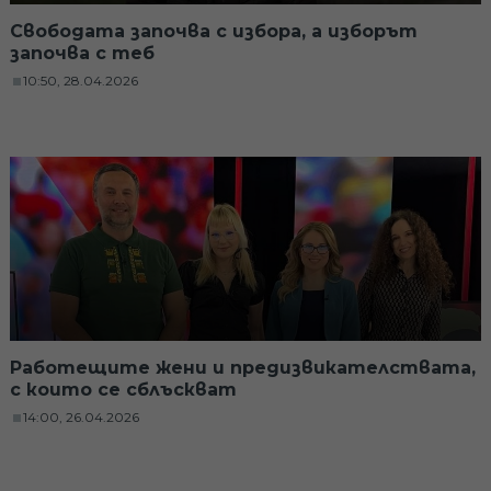
Свободата започва с избора, а изборът
започва с теб
10:50, 28.04.2026
Работещите жени и предизвикателствата,
с които се сблъскват
14:00, 26.04.2026