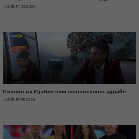
13:15, 14.05.2026
Пътят на Изабел към истинското здраве
13:15, 13.05.2026