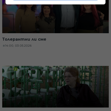
Толерантни ли сме
14:00, 03.05.2026