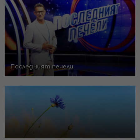
Последният печели