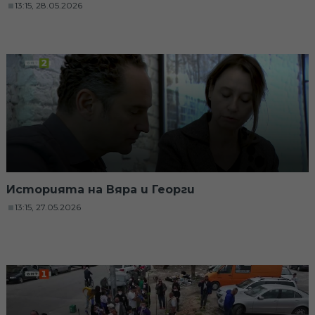
13:15, 28.05.2026
Историята на Вяра и Георги
13:15, 27.05.2026