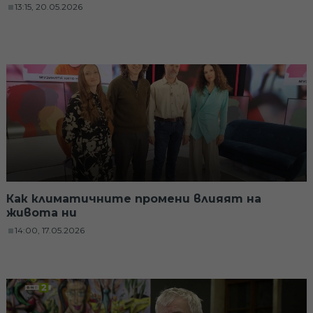
13:15, 20.05.2026
Как климатичните промени влияят на
живота ни
14:00, 17.05.2026