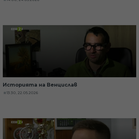
Историята на Венцислав
13:30, 22.05.2026