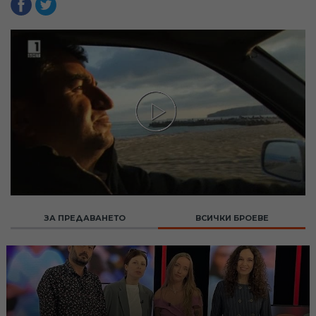
ЗА ПРЕДАВАНЕТО
ВСИЧКИ БРОЕВЕ