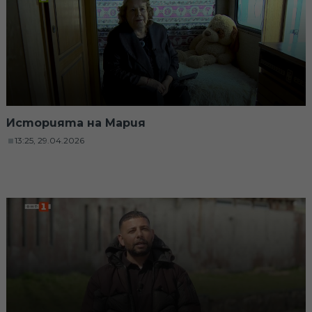
Историята на Мария
13:25, 29.04.2026