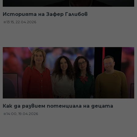
Историята на Зафер Галибов
13:15, 22.04.2026
Как да развием потенциала на децата
14:00, 19.04.2026