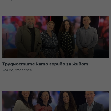
Трудностите като гориво за живот
14:00, 07.06.2026