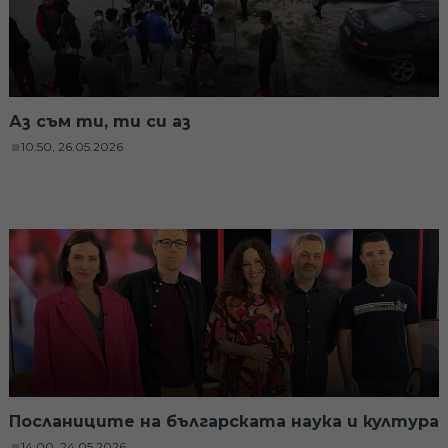
Аз съм ти, ти си аз
10:50, 26.05.2026
Посланиците на българската наука и култура
14:00, 24.05.2026