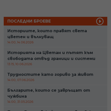
ПОСЛЕДНИ БРОЕВЕ
Историите, които правят света
цветен и вълнуващ
14:00, 14.06.2026
Историята на Цветан и пътят към
свободата отвъд граници и системи
13:15, 10.06.2026
Трудностите като гориво за живот
14:00, 07.06.2026
Българите, които се завръщат от
чужбина
14:00, 31.05.2026