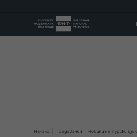
Начало
Предавания
Новини на турски език