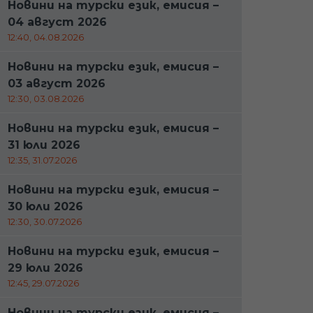
Новини на турски език, емисия –
04 август 2026
12:40, 04.08.2026
Новини на турски език, емисия –
03 август 2026
12:30, 03.08.2026
Новини на турски език, емисия –
31 юли 2026
12:35, 31.07.2026
Новини на турски език, емисия –
30 юли 2026
12:30, 30.07.2026
Новини на турски език, емисия –
29 юли 2026
12:45, 29.07.2026
Новини на турски език, емисия –