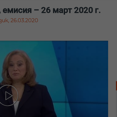
 емисия – 26 март 2020 г.
ик, 26.03.2020