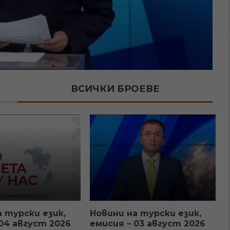
ВСИЧКИ БРОЕВЕ
а турски език,
Новини на турски език,
 04 август 2026
емисия – 03 август 2026