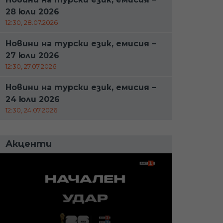
28 юли 2026
12:30, 28.07.2026
Новини на турски език, емисия –
27 юли 2026
12:30, 27.07.2026
Новини на турски език, емисия –
24 юли 2026
12:30, 24.07.2026
Акценти