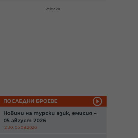
Реклама
ПОСЛЕДНИ БРОЕВЕ
Новини на турски език, емисия –
05 август 2026
12:30, 05.08.2026