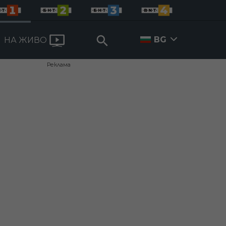
BG
НА ЖИВО
Реклама