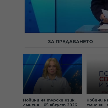
ЗА ПРЕДАВАНЕТО
Новини на турски език,
Новини н
емисия – 05 август 2026
емисия –