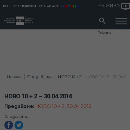
НА ЖИВО
БНТ
БНТ
НОВИНИ
БНТ
СПОРТ
Реклама
Начало
Предавания
НОВО 10 + 2
НОВО 10 + 2 – 30.04.20
НОВО 10 + 2 – 30.04.2016
Предаване:
НОВО 10 + 2, 30.04.2016
Споделете: