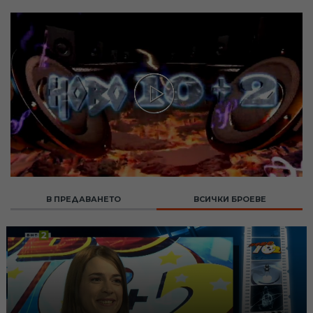
В ПРЕДАВАНЕТО
ВСИЧКИ БРОЕВЕ