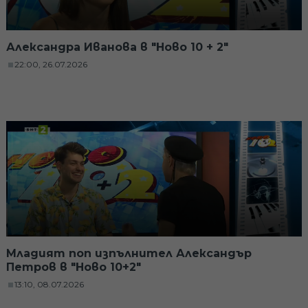
Александра Иванова в "Ново 10 + 2"
22:00, 26.07.2026
Младият поп изпълнител Александър
Петров в "Ново 10+2"
13:10, 08.07.2026