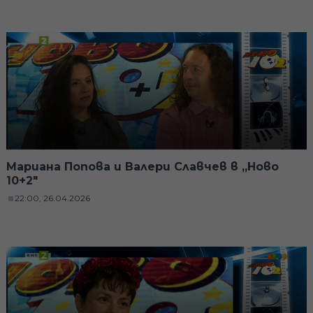
Мариана Попова и Валери Славчев в „Ново
10+2"
22:00, 26.04.2026