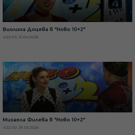
Виолина Доцева в "Ново 10+2"
22:00, 12.04.2026
Михаела Филева в "Ново 10+2"
22:00, 29.03.2026