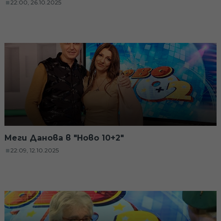
22:00, 26.10.2025
Меги Данова в "Ново 10+2"
22:09, 12.10.2025