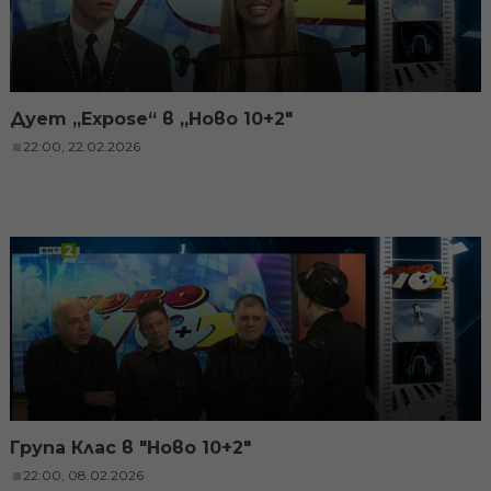
Дует „Expose“ в „Ново 10+2"
22:00, 22.02.2026
Група Клас в "Ново 10+2"
22:00, 08.02.2026