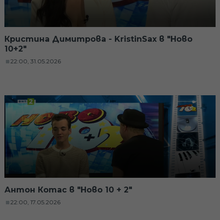
Кристина Димитрова - KristinSax в "Ново
10+2"
22:00, 31.05.2026
Антон Котас в "Ново 10 + 2"
22:00, 17.05.2026