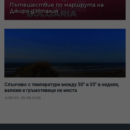
Пътешествие по маршрута на
Джиро д'Италия
Слънчево с температури между 30° и 35° в неделя,
валежи и гръмотевици на места
08:00, 09.08.2026