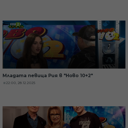
Младата певица Рия в "Ново 10+2"
22:00, 28.12.2025