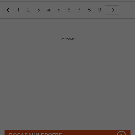
1
2
3
4
5
6
7
8
9
Реклама