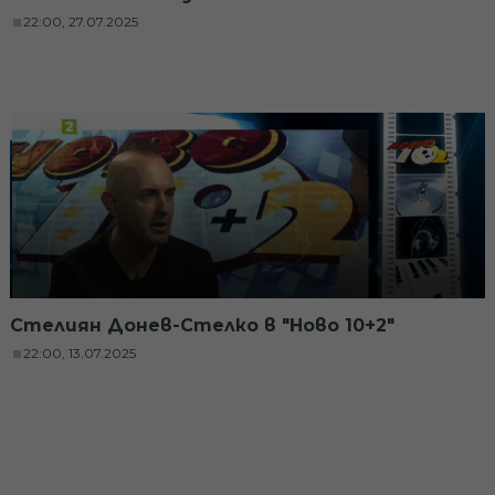
22:00, 27.07.2025
Стелиян Донев-Стелко в "Ново 10+2"
22:00, 13.07.2025