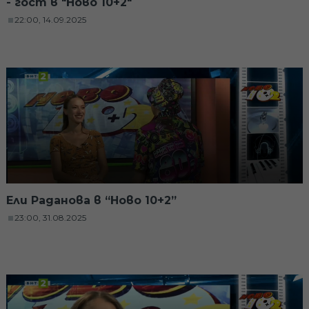
- гост в "Ново 10+2"
22:00, 14.09.2025
Ели Раданова в “Ново 10+2”
23:00, 31.08.2025