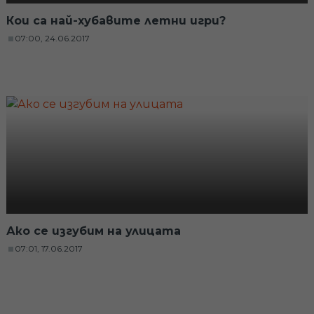
Кои са най-хубавите летни игри?
07:00, 24.06.2017
Ако се изгубим на улицата
07:01, 17.06.2017