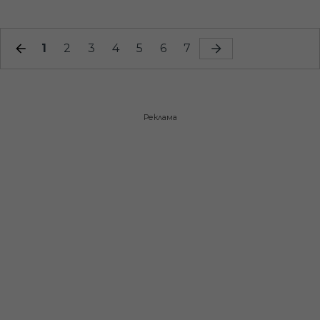
1
2
3
4
5
6
7
Реклама