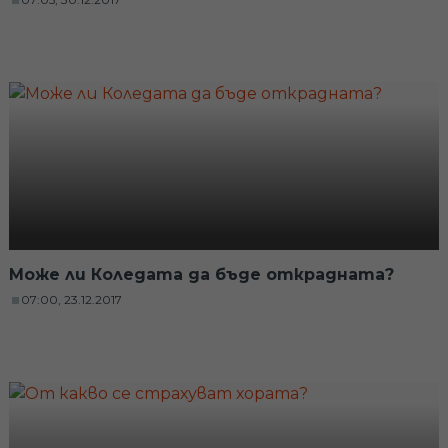
Може ли Коледата да бъде открадната?
07:00, 23.12.2017