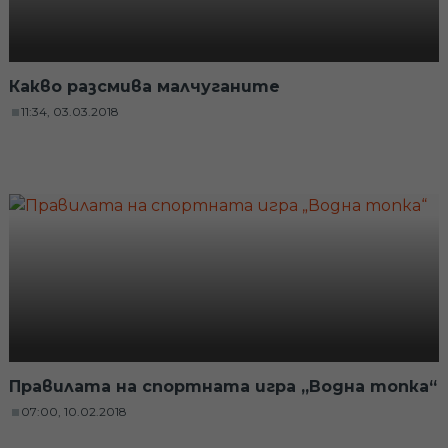
Какво разсмива малчуганите
11:34, 03.03.2018
Правилата на спортната игра „Водна топка“
07:00, 10.02.2018