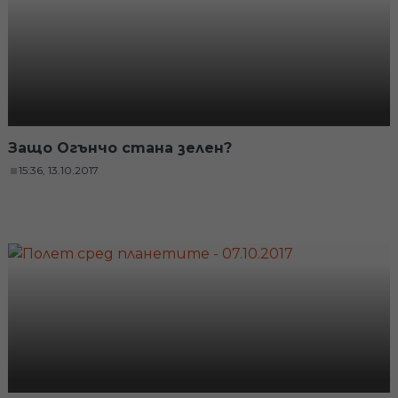
Защо Огънчо стана зелен?
15:36, 13.10.2017