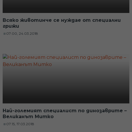
Всяко животинче се нуждае от специални
грижи
07:00, 24.03.2018
Най-големият специалист по динозаврите –
Великанът Митко
07:15, 17.03.2018