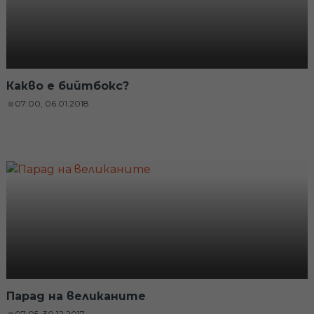
Какво е бийтбокс?
07:00, 06.01.2018
Парад на великаните
07:05, 30.12.2017