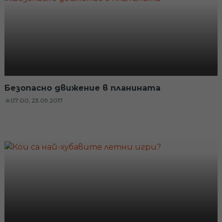
Безопасно движение в планината
07:00, 23.09.2017