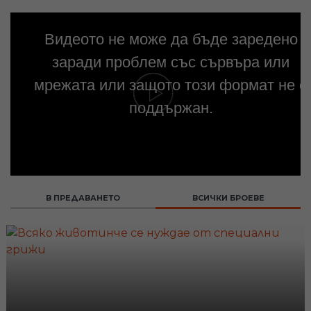
Видеото не може да бъде заредено
заради проблем със сървъра или
мрежата или защото този формат не е
поддържан.
В ПРЕДАВАНЕТО
ВСИЧКИ БРОЕВЕ