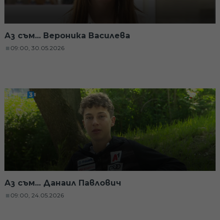
Аз съм... Вероника Василева
09:00, 30.05.2026
Аз съм... Данаил Павлович
09:00, 24.05.2026