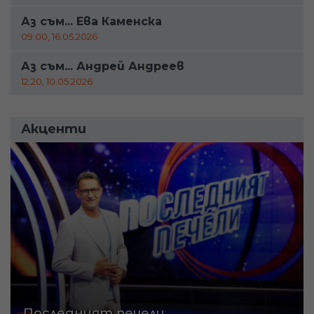
Аз съм... Ева Каменска
09:00, 16.05.2026
Аз съм... Андрей Андреев
12:20, 10.05.2026
Акценти
Последният печели