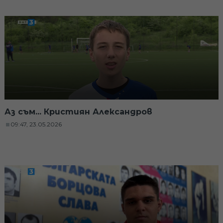
Аз съм... Кристиян Александров
09:47, 23.05.2026