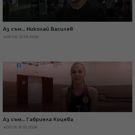
Аз съм... Николай Василев
09:00, 21.03.2026
Аз съм... Габриела Коцева
09:05, 15.03.2026