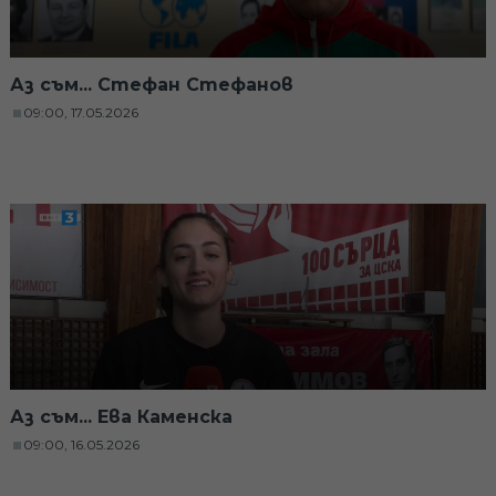
Аз съм... Стефан Стефанов
09:00, 17.05.2026
Аз съм... Ева Каменска
09:00, 16.05.2026