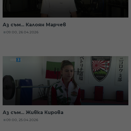
Аз съм... Калоян Марчев
09:00, 26.04.2026
Аз съм... Живка Кирова
09:00, 25.04.2026