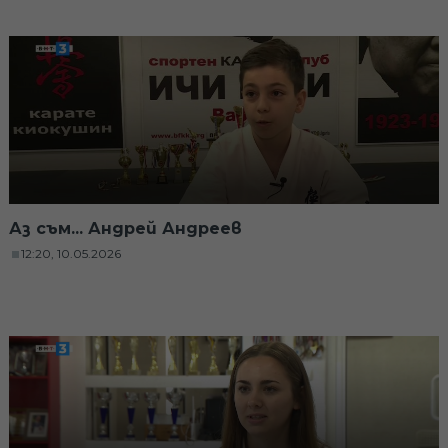
Аз съм... Андрей Андреев
12:20, 10.05.2026