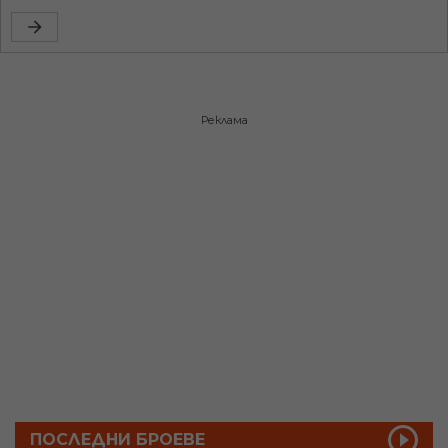
Реклама
ПОСЛЕДНИ БРОЕВЕ