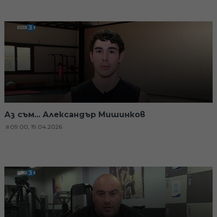
Аз съм... Александър Мишинков
09:00, 19.04.2026