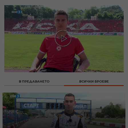
В ПРЕДАВАНЕТО
ВСИЧКИ БРОЕВЕ