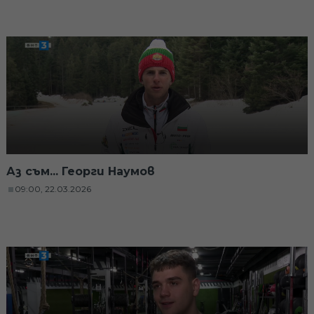
Аз съм... Георги Наумов
09:00, 22.03.2026