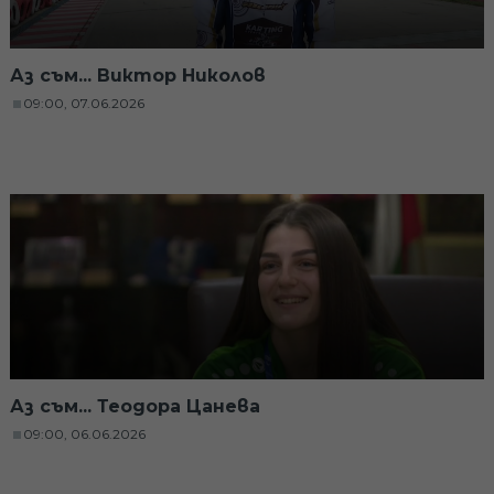
Аз съм... Виктор Николов
09:00, 07.06.2026
Аз съм... Теодора Цанева
09:00, 06.06.2026