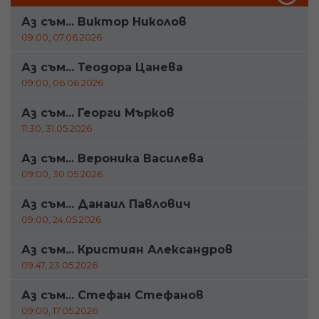
Аз съм... Виктор Николов
09:00, 07.06.2026
Аз съм... Теодора Цанева
09:00, 06.06.2026
Аз съм... Георги Мърков
11:30, 31.05.2026
Аз съм... Вероника Василева
09:00, 30.05.2026
Аз съм... Данаил Павлович
09:00, 24.05.2026
Аз съм... Кристиян Александров
09:47, 23.05.2026
Аз съм... Стефан Стефанов
09:00, 17.05.2026