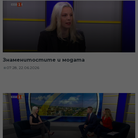
Знаменитостите и модата
07:28, 22.06.2026