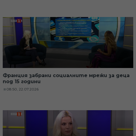
Франция забрани социалните мрежи за деца
под 15 години
08:50, 22.07.2026