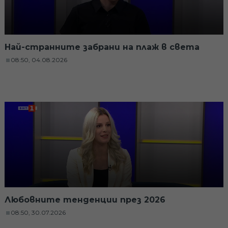
Най-странните забрани на плаж в света
08:50, 04.08.2026
Любовните тенденции през 2026
08:50, 30.07.2026