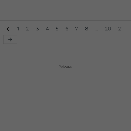
1
2
3
4
5
6
7
8
...
20
21
Реклама