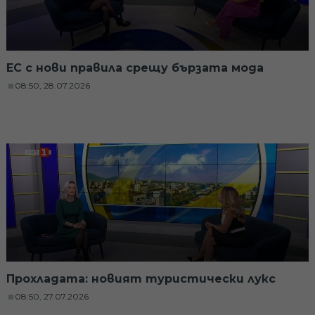
ЕС с нови правила срещу бързата мода
08:50, 28.07.2026
Прохладата: новият туристически лукс
08:50, 27.07.2026