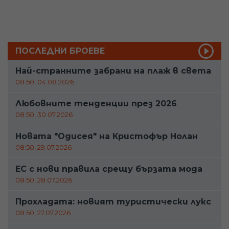
ПОСЛЕДНИ БРОЕВЕ
Най-странните забрани на плаж в света
08:50, 04.08.2026
Любовните тенденции през 2026
08:50, 30.07.2026
Новата "Одисея" на Кристофър Нолан
08:50, 29.07.2026
ЕС с нови правила срещу бързата мода
08:50, 28.07.2026
Прохладата: новият туристически лукс
08:50, 27.07.2026