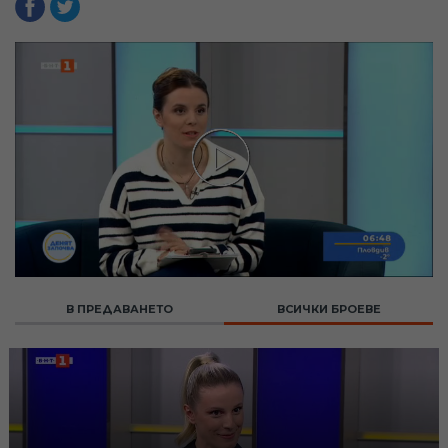
В ПРЕДАВАНЕТО
ВСИЧКИ БРОЕВЕ