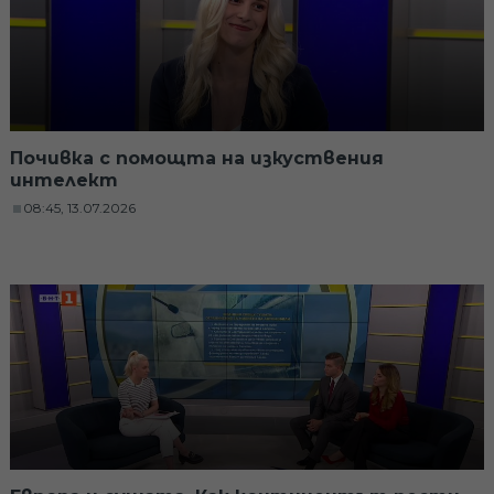
Почивка с помощта на изкуствения
интелект
08:45, 13.07.2026