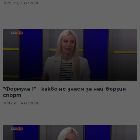
09:00, 15.07.2026
"Формула 1" - какво не знаем за най-бързия
спорт
08:50, 14.07.2026