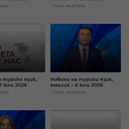
.2026
12:30, 09.07.2026
а турски език,
Новини на турски език,
7 юли 2026
емисия – 6 юли 2026
7.2026
12:30, 06.07.2026