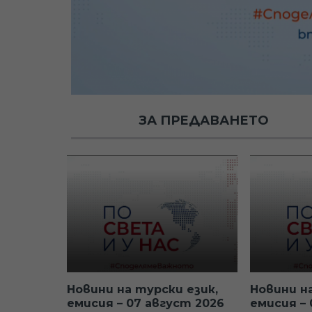
ЗА ПРЕДАВАНЕТО
Новини на турски език,
Новини н
емисия – 07 август 2026
емисия – 