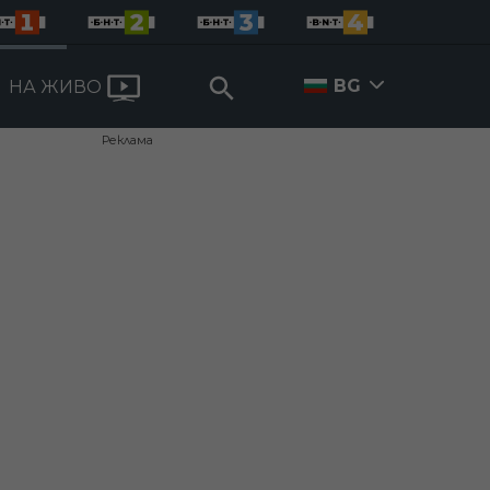
BG
НА ЖИВО
Реклама