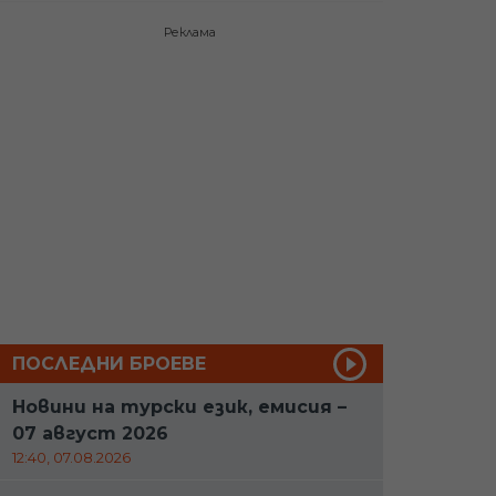
Реклама
ПОСЛЕДНИ БРОЕВЕ
Новини на турски език, емисия –
07 август 2026
12:40, 07.08.2026