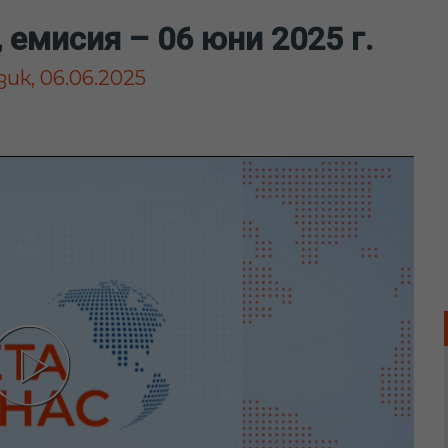
 емисия – 06 юни 2025 г.
ик, 06.06.2025