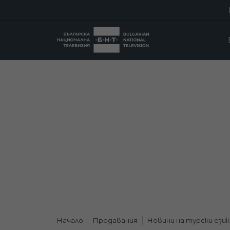
Начало
Предавания
Новини на турски език