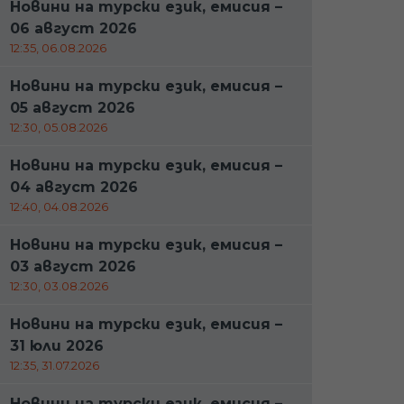
Новини на турски език, емисия –
06 август 2026
12:35, 06.08.2026
Новини на турски език, емисия –
05 август 2026
12:30, 05.08.2026
Новини на турски език, емисия –
04 август 2026
12:40, 04.08.2026
Новини на турски език, емисия –
03 август 2026
12:30, 03.08.2026
Новини на турски език, емисия –
31 юли 2026
12:35, 31.07.2026
Новини на турски език, емисия –