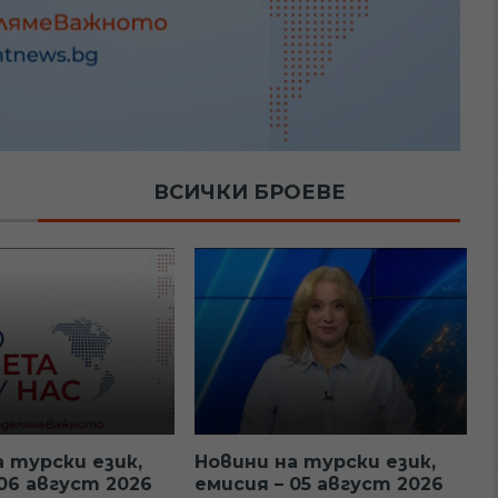
ВСИЧКИ БРОЕВЕ
а турски език,
Новини на турски език,
06 август 2026
емисия – 05 август 2026