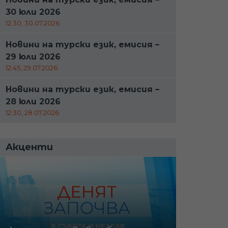
30 юли 2026
12:30, 30.07.2026
Новини на турски език, емисия –
29 юли 2026
12:45, 29.07.2026
Новини на турски език, емисия –
28 юли 2026
12:30, 28.07.2026
Акценти