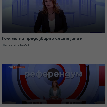
Голямото предизборно състезание
21:00, 31.03.2026