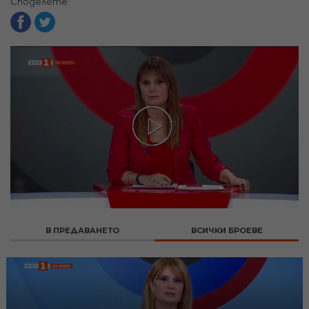
Споделете:
В ПРЕДАВАНЕТО
ВСИЧКИ БРОЕВЕ