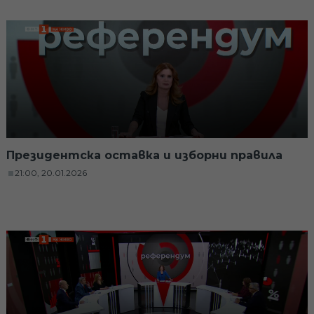
Президентска оставка и изборни правила
21:00, 20.01.2026