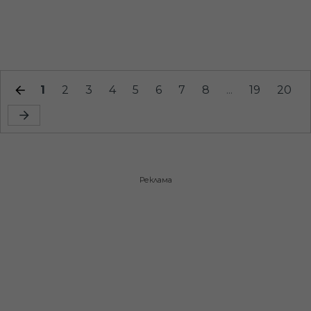
1
2
3
4
5
6
7
8
...
19
20
Реклама