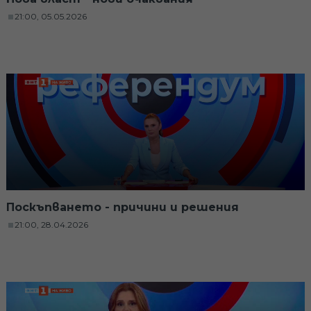
21:00, 05.05.2026
Поскъпването - причини и решения
21:00, 28.04.2026