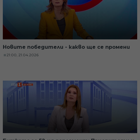
Новите победители - какво ще се промени
21:00, 21.04.2026