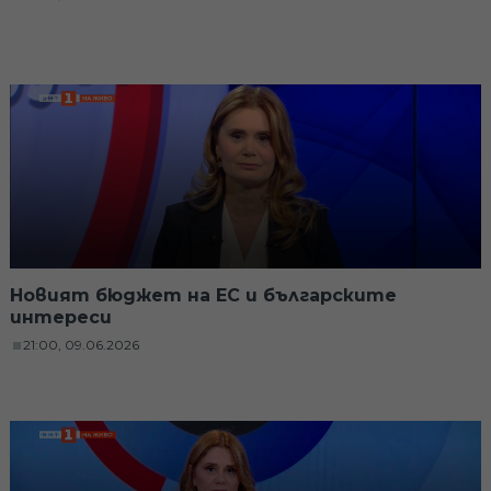
Новият бюджет на ЕС и българските
интереси
21:00, 09.06.2026