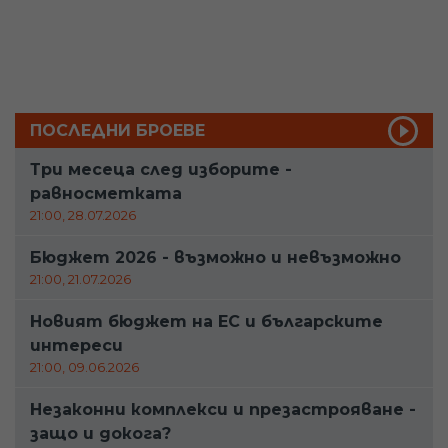
ПОСЛЕДНИ БРОЕВЕ
Три месеца след изборите -
равносметката
21:00, 28.07.2026
Бюджет 2026 - възможно и невъзможно
21:00, 21.07.2026
Новият бюджет на ЕС и българските
интереси
21:00, 09.06.2026
Незаконни комплекси и презастрояване -
защо и докога?