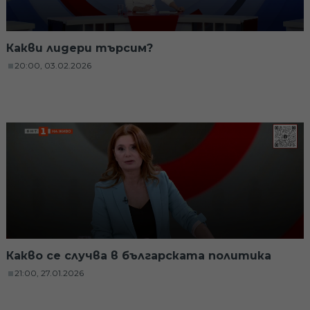
Какви лидери търсим?
20:00, 03.02.2026
Какво се случва в българската политика
21:00, 27.01.2026