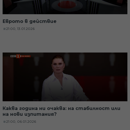
Еврото в действие
21:00, 13.01.2026
Каква година ни очаква: на стабилност или
на нови изпитания?
21:00, 06.01.2026