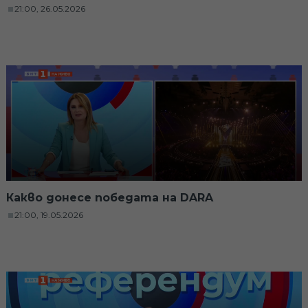
21:00, 26.05.2026
Какво донесе победата на DARA
21:00, 19.05.2026