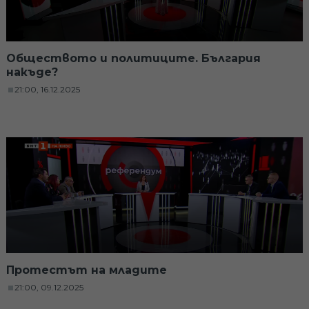
Обществото и политиците. България
накъде?
21:00, 16.12.2025
Протестът на младите
21:00, 09.12.2025