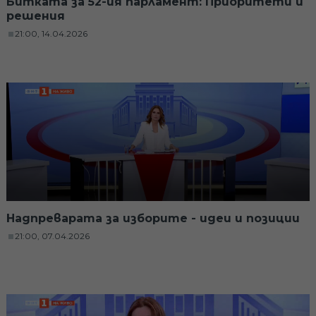
Битката за 52-ия парламент: Приоритети и
решения
21:00, 14.04.2026
Надпреварата за изборите - идеи и позиции
21:00, 07.04.2026