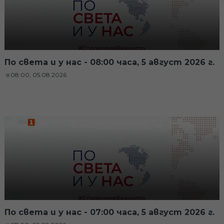
По света и у нас - 08:00 часа, 5 август 2026 г.
08:00, 05.08.2026
По света и у нас - 07:00 часа, 5 август 2026 г.