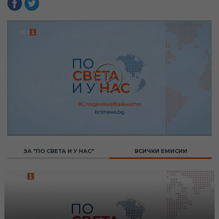
ЗА "ПО СВЕТА И У НАС"
ВСИЧКИ ЕМИСИИ