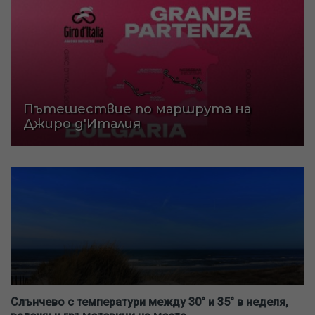
Пътешествие по маршрута на
Джиро д'Италия
Слънчево с температури между 30° и 35° в неделя,