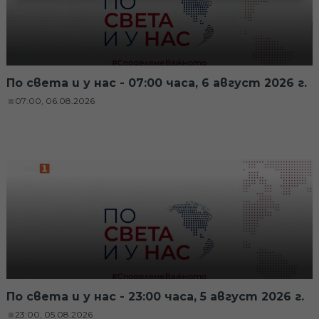
По света и у нас - 07:00 часа, 6 август 2026 г.
07:00, 06.08.2026
По света и у нас - 23:00 часа, 5 август 2026 г.
23:00, 05.08.2026