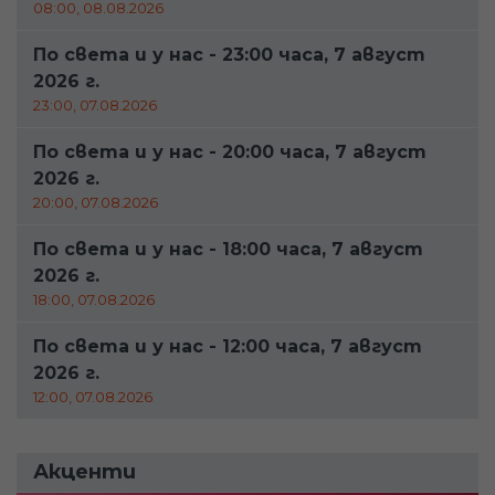
08:00, 08.08.2026
По света и у нас - 23:00 часа, 7 август
2026 г.
23:00, 07.08.2026
По света и у нас - 20:00 часа, 7 август
2026 г.
20:00, 07.08.2026
По света и у нас - 18:00 часа, 7 август
2026 г.
18:00, 07.08.2026
По света и у нас - 12:00 часа, 7 август
2026 г.
12:00, 07.08.2026
Акценти