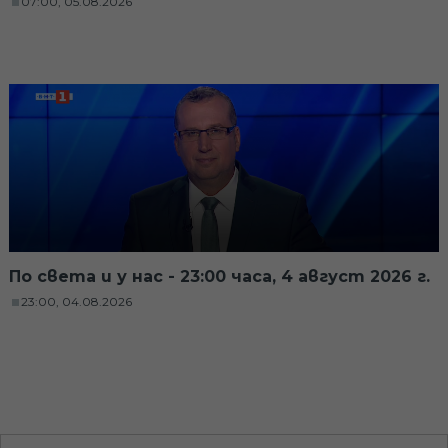
07:00, 05.08.2026
По света и у нас - 23:00 часа, 4 август 2026 г.
23:00, 04.08.2026