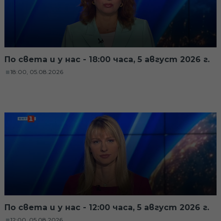
По света и у нас - 18:00 часа, 5 август 2026 г.
18:00, 05.08.2026
По света и у нас - 12:00 часа, 5 август 2026 г.
12:00, 05.08.2026