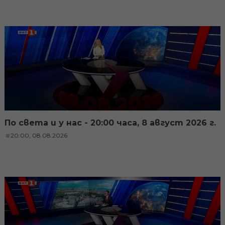
По света и у нас - 20:00 часа, 8 август 2026 г.
20:00, 08.08.2026