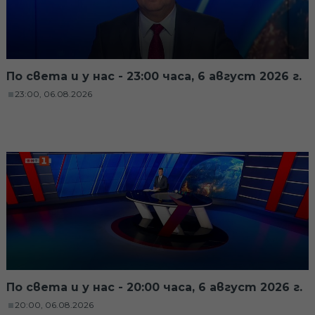
По света и у нас - 23:00 часа, 6 август 2026 г.
23:00, 06.08.2026
По света и у нас - 20:00 часа, 6 август 2026 г.
20:00, 06.08.2026