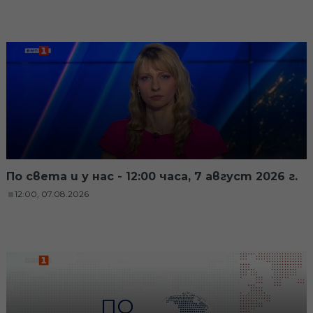
По света и у нас - 12:00 часа, 7 август 2026 г.
12:00, 07.08.2026