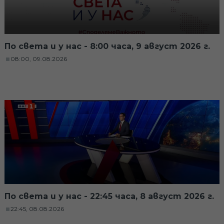
По света и у нас - 8:00 часа, 9 август 2026 г.
08:00, 09.08.2026
По света и у нас - 22:45 часа, 8 август 2026 г.
22:45, 08.08.2026