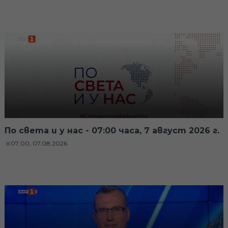
По света и у нас - 07:00 часа, 7 август 2026 г.
07:00, 07.08.2026