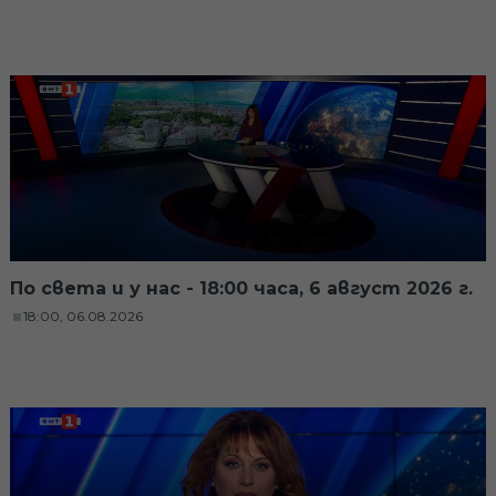
По света и у нас - 18:00 часа, 6 август 2026 г.
18:00, 06.08.2026