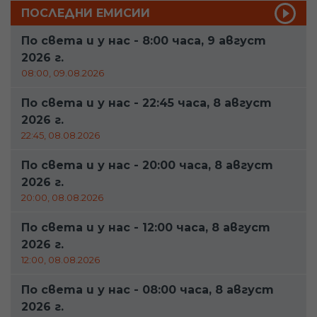
ПОСЛЕДНИ ЕМИСИИ
По света и у нас - 8:00 часа, 9 август
2026 г.
08:00, 09.08.2026
По света и у нас - 22:45 часа, 8 август
2026 г.
22:45, 08.08.2026
По света и у нас - 20:00 часа, 8 август
2026 г.
20:00, 08.08.2026
По света и у нас - 12:00 часа, 8 август
2026 г.
12:00, 08.08.2026
По света и у нас - 08:00 часа, 8 август
2026 г.