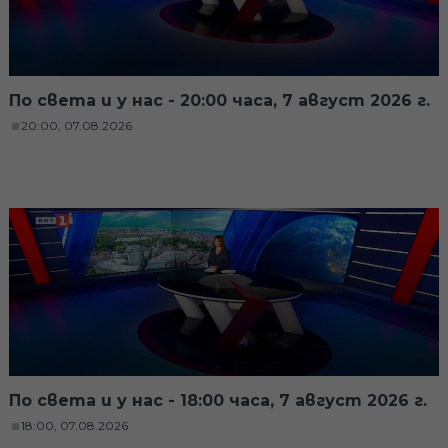
По света и у нас - 20:00 часа, 7 август 2026 г.
20:00, 07.08.2026
По света и у нас - 18:00 часа, 7 август 2026 г.
18:00, 07.08.2026