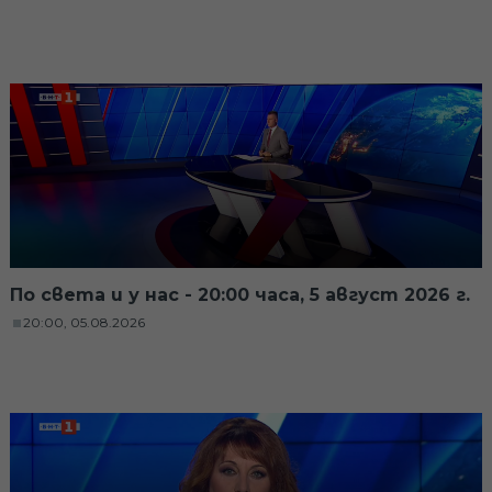
По света и у нас - 20:00 часа, 5 август 2026 г.
20:00, 05.08.2026