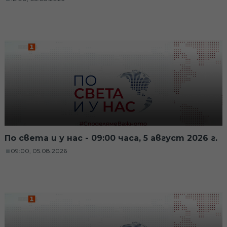
По света и у нас - 09:00 часа, 5 август 2026 г.
09:00, 05.08.2026