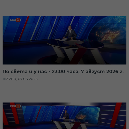
По света и у нас - 23:00 часа, 7 август 2026 г.
23:00, 07.08.2026