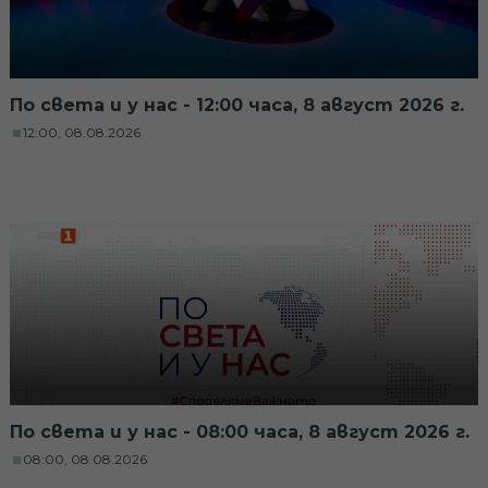
По света и у нас - 12:00 часа, 8 август 2026 г.
12:00, 08.08.2026
По света и у нас - 08:00 часа, 8 август 2026 г.
08:00, 08.08.2026