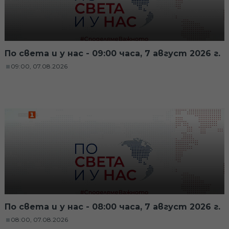
По света и у нас - 09:00 часа, 7 август 2026 г.
09:00, 07.08.2026
По света и у нас - 08:00 часа, 7 август 2026 г.
08:00, 07.08.2026