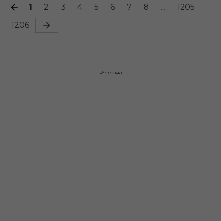
1
2
3
4
5
6
7
8
...
1205
1206
Реклама