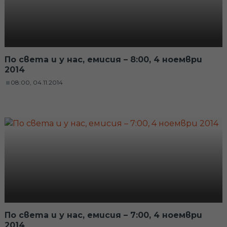
По света и у нас, емисия – 8:00, 4 ноември
2014
08:00, 04.11.2014
По света и у нас, емисия – 7:00, 4 ноември
2014