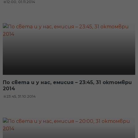
12:00, 01.11.2014
По света и у нас, емисия – 23:45, 31 октомври
2014
23:45, 31.10.2014