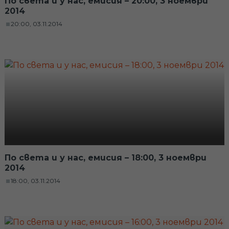
По света и у нас, емисия – 20:00, 3 ноември
2014
20:00, 03.11.2014
По света и у нас, емисия – 18:00, 3 ноември
2014
18:00, 03.11.2014