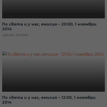
По света и у нас, емисия – 20:00, 1 ноември
2014
20:00, 01.11.2014
По света и у нас, емисия – 12:00, 1 ноември
2014