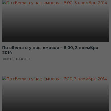
По света и у нас, емисия – 8:00, 3 ноември
2014
08:00, 03.11.2014