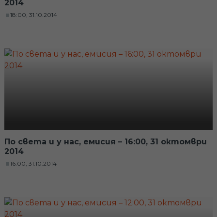
2014
18:00, 31.10.2014
По света и у нас, емисия – 16:00, 31 октомври
2014
16:00, 31.10.2014