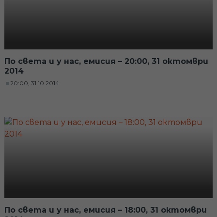
По света и у нас, емисия – 20:00, 31 октомври
2014
20:00, 31.10.2014
По света и у нас, емисия – 18:00, 31 октомври