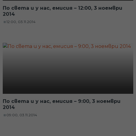
По света и у нас, емисия – 12:00, 3 ноември
2014
12:00, 03.11.2014
По света и у нас, емисия – 9:00, 3 ноември
2014
09:00, 03.11.2014