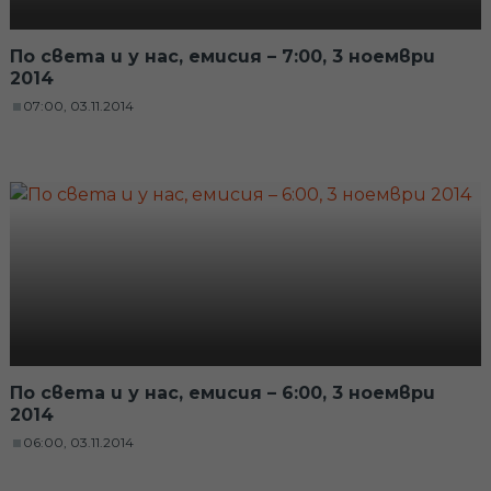
По света и у нас, емисия – 7:00, 3 ноември
2014
07:00, 03.11.2014
По света и у нас, емисия – 6:00, 3 ноември
2014
06:00, 03.11.2014