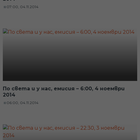
07:00, 04.11.2014
По света и у нас, емисия – 6:00, 4 ноември
2014
06:00, 04.11.2014