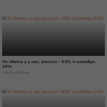
По света и у нас, емисия – 9:00, 4 ноември
2014
09:00, 04.11.2014