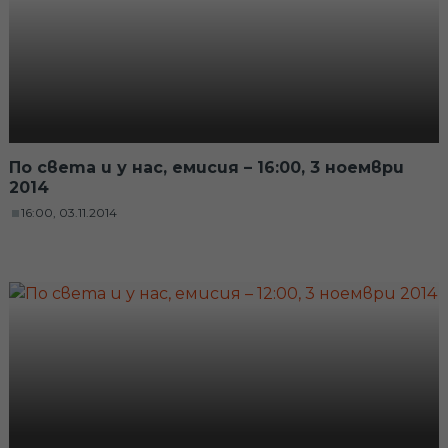
По света и у нас, емисия – 16:00, 3 ноември
2014
16:00, 03.11.2014