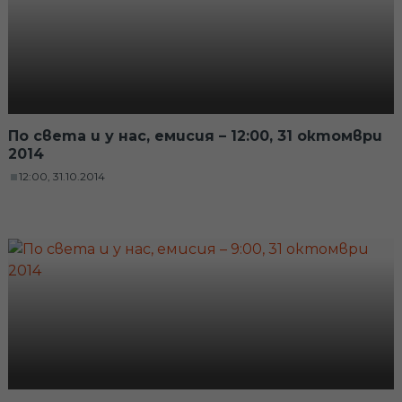
По света и у нас, емисия – 12:00, 31 октомври
2014
12:00, 31.10.2014