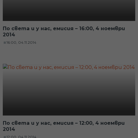
По света и у нас, емисия – 16:00, 4 ноември
2014
16:00, 04.11.2014
По света и у нас, емисия – 12:00, 4 ноември
2014
12:00, 04.11.2014