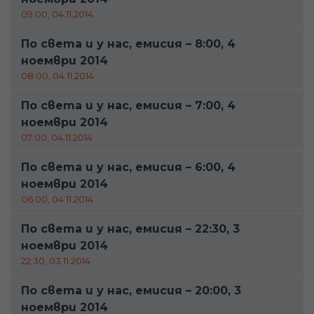
09:00, 04.11.2014
По света и у нас, емисия – 8:00, 4
ноември 2014
08:00, 04.11.2014
По света и у нас, емисия – 7:00, 4
ноември 2014
07:00, 04.11.2014
По света и у нас, емисия – 6:00, 4
ноември 2014
06:00, 04.11.2014
По света и у нас, емисия – 22:30, 3
ноември 2014
22:30, 03.11.2014
По света и у нас, емисия – 20:00, 3
ноември 2014