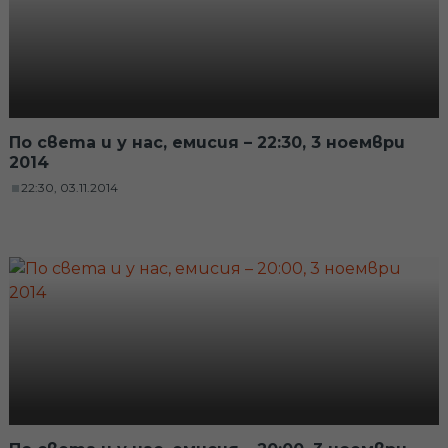
По света и у нас, емисия – 22:30, 3 ноември
2014
22:30, 03.11.2014