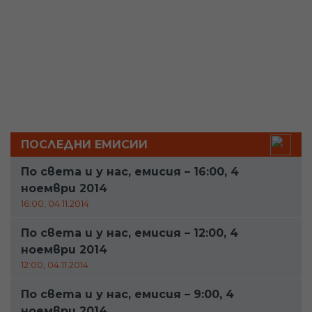
ПОСЛЕДНИ ЕМИСИИ
По света и у нас, емисия – 16:00, 4
ноември 2014
16:00, 04.11.2014
По света и у нас, емисия – 12:00, 4
ноември 2014
12:00, 04.11.2014
По света и у нас, емисия – 9:00, 4
ноември 2014