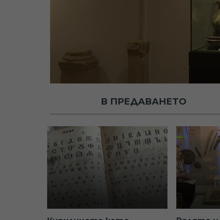
В ПРЕДАВАНЕТО