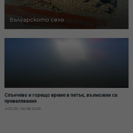
Българското село
Слънчево и горещо време в петък, възможни са
превалявания
20:30, 06.08.2026