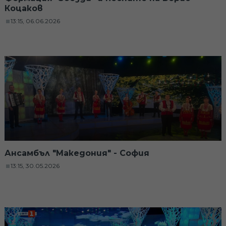
Коцаков
13:15, 06.06.2026
Ансамбъл "Македония" - София
13:15, 30.05.2026