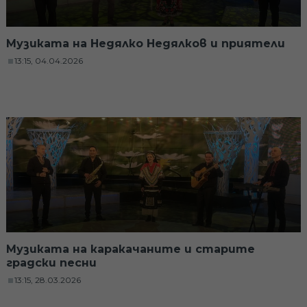
Музиката на Недялко Недялков и приятели
13:15, 04.04.2026
Музиката на каракачаните и старите
градски песни
13:15, 28.03.2026