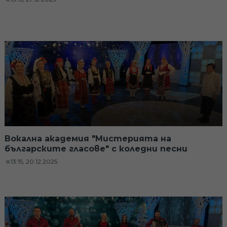
Вокална академия "Мистерията на
българските гласове" с коледни песни
13:15, 20.12.2025