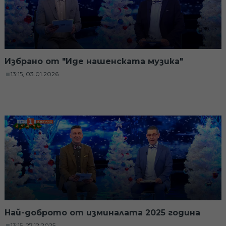
Избрано от "Иде нашенската музика"
13:15, 03.01.2026
Най-доброто от изминалата 2025 година
13:15, 27.12.2025