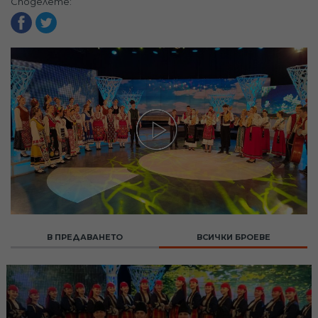
Споделете:
В ПРЕДАВАНЕТО
ВСИЧКИ БРОЕВЕ