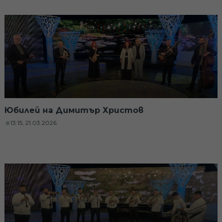
Юбилей на Димитър Христов
13:15, 21.03.2026