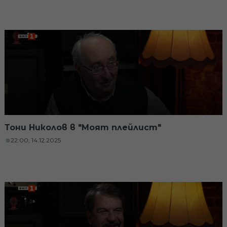
Тони Николов в "Моят плейлист"
22:00, 14.12.2025