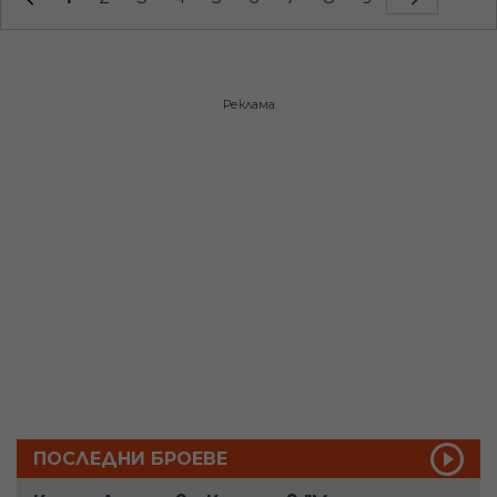
Реклама
ПОСЛЕДНИ БРОЕВЕ