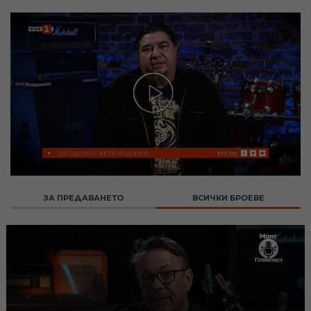
ЗА ПРЕДАВАНЕТО
ВСИЧКИ БРОЕВЕ