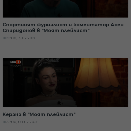
Спортният журналист и коментатор Асен
Спиридонов в "Моят плейлист"
22:00, 15.02.2026
Керана в "Моят плейлист"
22:00, 08.02.2026