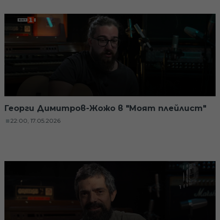
Георги Димитров-Жожо в "Моят плейлист"
22:00, 17.05.2026