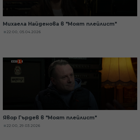
Михаела Найденова в "Моят плейлист"
22:00, 05.04.2026
Явор Гърдев в "Моят плейлист"
22:00, 29.03.2026