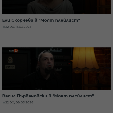
Ели Скорчева в "Моят плейлист"
22:00, 15.03.2026
Васил Първановски в "Моят плейлист"
22:00, 08.03.2026