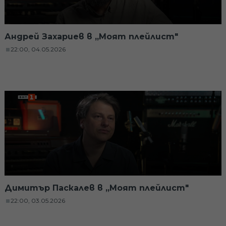
Андрей Захариев в „Моят плейлист"
22:00, 04.05.2026
Димитър Паскалев в „Моят плейлист"
22:00, 03.05.2026