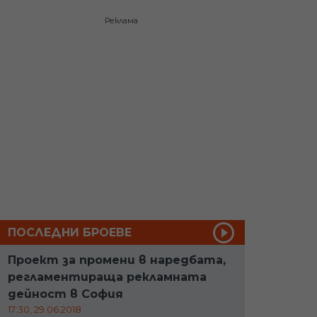
Реклама
ПОСЛЕДНИ БРОЕВЕ
Проект за промени в наредбата,
регламентираща рекламната
дейност в София
17:30, 29.06.2018