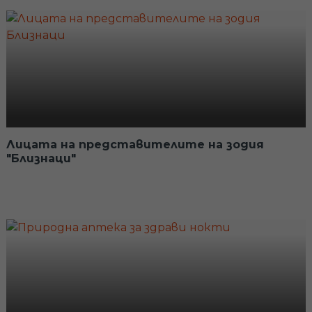
Лицата на представителите на зодия
"Близнаци"