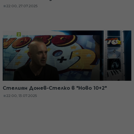
22:00, 27.07.2025
Стелиян Донев-Стелко в "Ново 10+2"
22:00, 13.07.2025