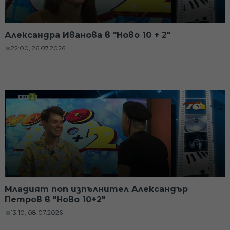
Александра Иванова в "Ново 10 + 2"
22:00, 26.07.2026
Младият поп изпълнител Александър
Петров в "Ново 10+2"
13:10, 08.07.2026