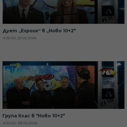
Дует „Expose“ в „Ново 10+2"
22:00, 22.02.2026
Група Клас в "Ново 10+2"
22:00, 08.02.2026