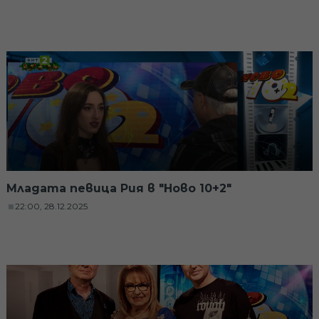
Младата певица Рия в "Ново 10+2"
22:00, 28.12.2025