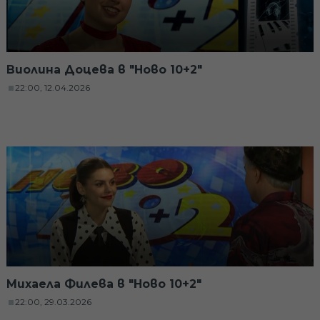
Виолина Доцева в "Ново 10+2"
22:00, 12.04.2026
Михаела Филева в "Ново 10+2"
22:00, 29.03.2026