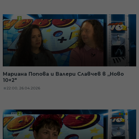
Мариана Попова и Валери Славчев в „Ново
10+2"
22:00, 26.04.2026