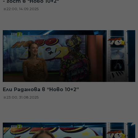
- гост в "Ново 10+2"
22:00, 14.09.2025
Ели Раданова в “Ново 10+2”
23:00, 31.08.2025