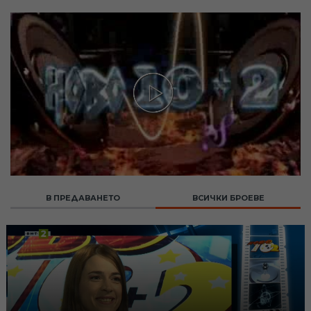
В ПРЕДАВАНЕТО
ВСИЧКИ БРОЕВЕ