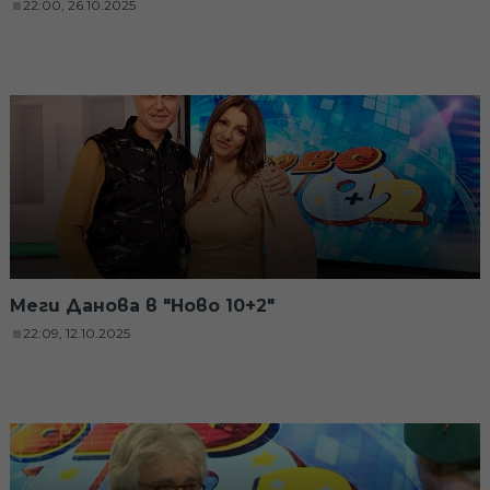
22:00, 26.10.2025
Меги Данова в "Ново 10+2"
22:09, 12.10.2025