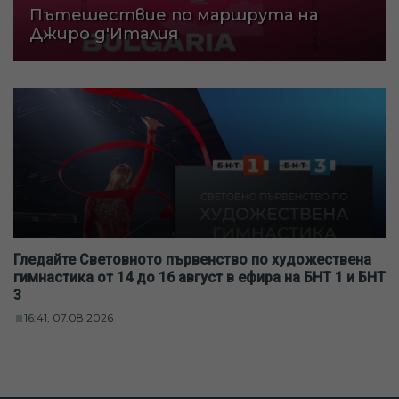
Пътешествие по маршрута на
Джиро д'Италия
Гледайте Световното първенство по художествена
гимнастика от 14 до 16 август в ефира на БНТ 1 и БНТ
3
16:41, 07.08.2026