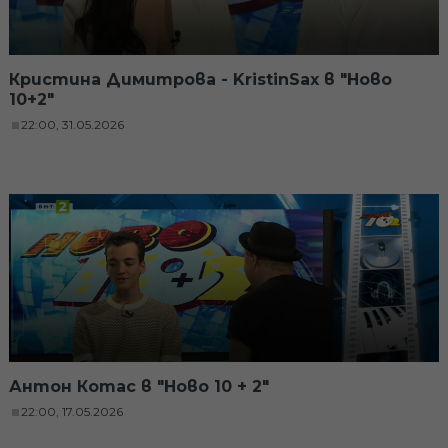
Кристина Димитрова - KristinSax в "Ново
10+2"
22:00, 31.05.2026
Антон Котас в "Ново 10 + 2"
22:00, 17.05.2026