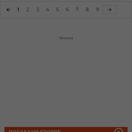
1
2
3
4
5
6
7
8
9
Реклама