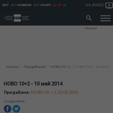
НА ЖИВО
БНТ
БНТ
НОВИНИ
БНТ
СПОРТ
Реклама
Начало
Предавания
НОВО 10 + 2
НОВО 10+2 - 10 май 201
НОВО 10+2 - 10 май 2014
Предаване:
НОВО 10 + 2, 10.05.2014
Споделете: