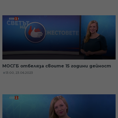
МОСГБ отбеляза своите 15 години дейност
13:00, 23.06.2023