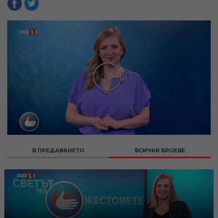
В ПРЕДАВАНЕТО
ВСИЧКИ БРОЕВЕ