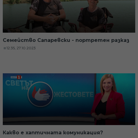
Семейство Сапаревски - портретен разказ
12:35, 27.10.2023
Какво е хаптичната комуникация?