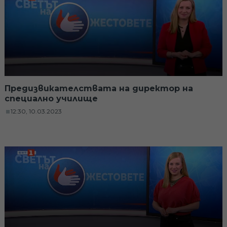
Предизвикателствата на директор на
специално училище
12:30, 10.03.2023