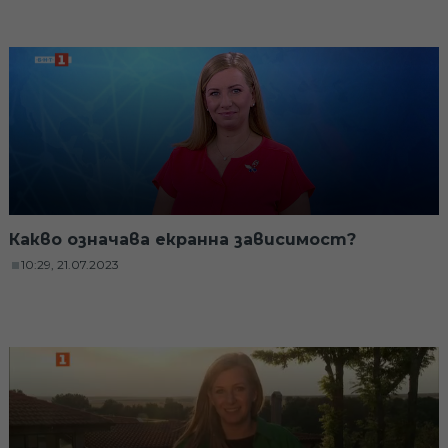
Какво означава екранна зависимост?
10:29, 21.07.2023