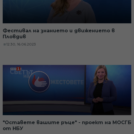
Фестивал на знанието и движението в
Пловдив
12:30, 16.06.2023
"Оставете вашите ръце" - проект на МОСГБ
от НБУ