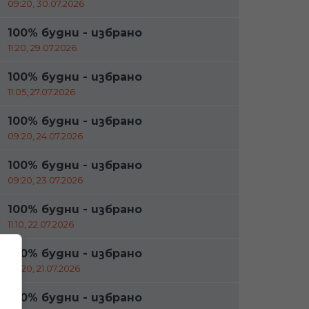
09:20, 30.07.2026
100% будни - избрано
11:20, 29.07.2026
100% будни - избрано
11:05, 27.07.2026
100% будни - избрано
09:20, 24.07.2026
100% будни - избрано
09:20, 23.07.2026
100% будни - избрано
11:10, 22.07.2026
100% будни - избрано
09:20, 21.07.2026
100% будни - избрано