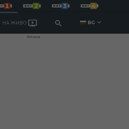
BG
НА ЖИВО
Реклама