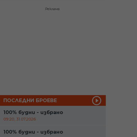
Реклама
ПОСЛЕДНИ БРОЕВЕ
100% будни - избрано
09:20, 31.07.2026
100% будни - избрано