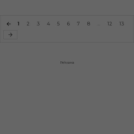
1
2
3
4
5
6
7
8
...
12
13
Реклама