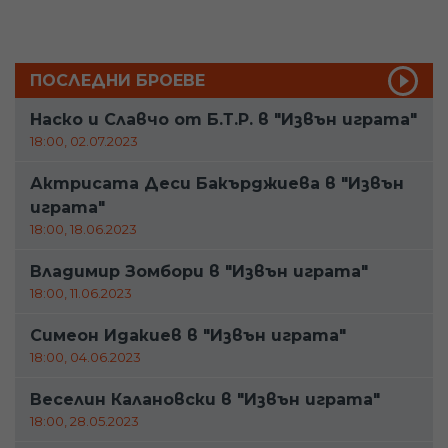
ПОСЛЕДНИ БРОЕВЕ
Наско и Славчо от Б.Т.Р. в "Извън играта"
18:00, 02.07.2023
Актрисата Деси Бакърджиева в "Извън
играта"
18:00, 18.06.2023
Владимир Зомбори в "Извън играта"
18:00, 11.06.2023
Симеон Идакиев в "Извън играта"
18:00, 04.06.2023
Веселин Калановски в "Извън играта"
18:00, 28.05.2023