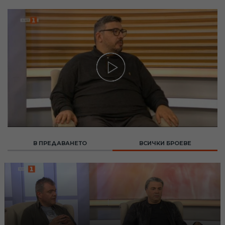
В ПРЕДАВАНЕТО
ВСИЧКИ БРОЕВЕ