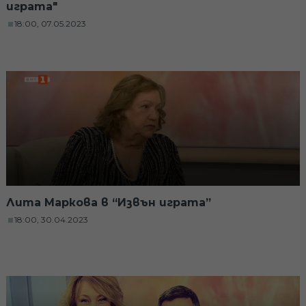
играта"
18:00, 07.05.2023
Лита Маркова в “Извън играта”
18:00, 30.04.2023