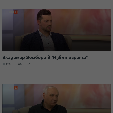
Владимир Зомбори в "Извън играта"
18:00, 11.06.2023