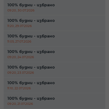
100% будни - избрано
09:20, 30.07.2026
100% будни - избрано
11:20, 29.07.2026
100% будни - избрано
11:05, 27.07.2026
100% будни - избрано
09:20, 24.07.2026
100% будни - избрано
09:20, 23.07.2026
100% будни - избрано
11:10, 22.07.2026
100% будни - избрано
09:20, 21.07.2026