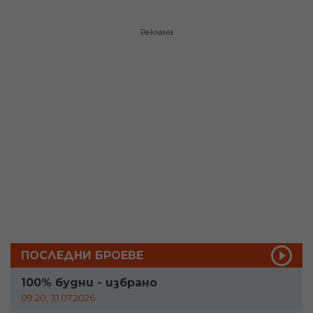
Реклама
ПОСЛЕДНИ БРОЕВЕ
100% будни - избрано
09:20, 31.07.2026