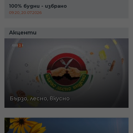
100% будни - избрано
09:20, 20.07.2026
Акценти
Бързо, лесно, вкусно