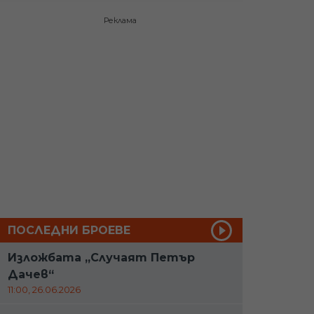
Реклама
ПОСЛЕДНИ БРОЕВЕ
Изложбата „Случаят Петър
Дачев“
11:00, 26.06.2026