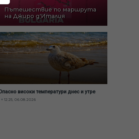
Пътешествие по маршрута
на Джиро д'Италия
Опасно високи температури днес и утре
12:25, 06.08.2026