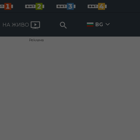
BG
НА ЖИВО
Реклама