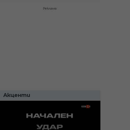
Реклама
Акценти