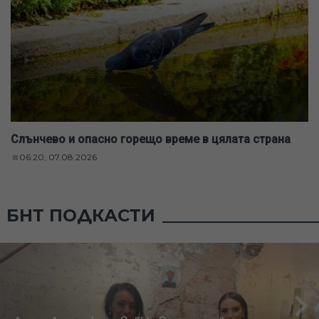
Слънчево и опасно горещо време в цялата страна
06:20, 07.08.2026
БНТ ПОДКАСТИ